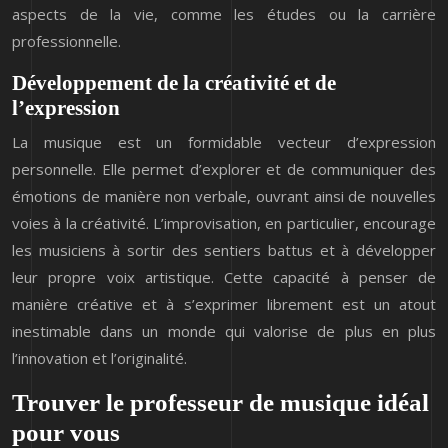
aspects de la vie, comme les études ou la carrière
professionnelle.
Développement de la créativité et de
l’expression
La musique est un formidable vecteur d’expression
personnelle. Elle permet d’explorer et de communiquer des
émotions de manière non verbale, ouvrant ainsi de nouvelles
voies à la créativité. L’improvisation, en particulier, encourage
les musiciens à sortir des sentiers battus et à développer
leur propre voix artistique. Cette capacité à penser de
manière créative et à s’exprimer librement est un atout
inestimable dans un monde qui valorise de plus en plus
l’innovation et l’originalité.
Trouver le professeur de musique idéal
pour vous