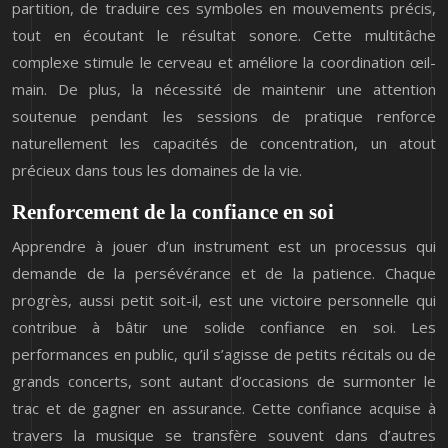
partition, de traduire ces symboles en mouvements précis,
tout en écoutant le résultat sonore. Cette multitâche
complexe stimule le cerveau et améliore la coordination œil-
main. De plus, la nécessité de maintenir une attention
soutenue pendant les sessions de pratique renforce
naturellement les capacités de concentration, un atout
précieux dans tous les domaines de la vie.
Renforcement de la confiance en soi
Apprendre à jouer d’un instrument est un processus qui
demande de la persévérance et de la patience. Chaque
progrès, aussi petit soit-il, est une victoire personnelle qui
contribue à bâtir une solide confiance en soi. Les
performances en public, qu’il s’agisse de petits récitals ou de
grands concerts, sont autant d’occasions de surmonter le
trac et de gagner en assurance. Cette confiance acquise à
travers la musique se transfère souvent dans d’autres