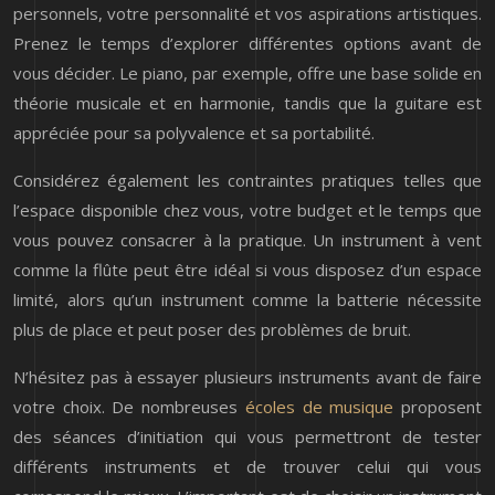
personnels, votre personnalité et vos aspirations artistiques.
Prenez le temps d’explorer différentes options avant de
vous décider. Le piano, par exemple, offre une base solide en
théorie musicale et en harmonie, tandis que la guitare est
appréciée pour sa polyvalence et sa portabilité.
Considérez également les contraintes pratiques telles que
l’espace disponible chez vous, votre budget et le temps que
vous pouvez consacrer à la pratique. Un instrument à vent
comme la flûte peut être idéal si vous disposez d’un espace
limité, alors qu’un instrument comme la batterie nécessite
plus de place et peut poser des problèmes de bruit.
N’hésitez pas à essayer plusieurs instruments avant de faire
votre choix. De nombreuses
écoles de musique
proposent
des séances d’initiation qui vous permettront de tester
différents instruments et de trouver celui qui vous