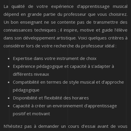
La qualité de votre expérience d’apprentissage musical
dépend en grande partie du professeur que vous choisirez.
Un bon enseignant ne se contente pas de transmettre des
connaissances techniques ; il inspire, motive et guide l’élève
dans son développement artistique. Voici quelques critères à
considérer lors de votre recherche du professeur idéal :
Expertise dans votre instrument de choix
Expérience pédagogique et capacité à s’adapter à
différents niveaux
Compatibilité en termes de style musical et d’approche
pédagogique
Disponibilité et flexibilité des horaires
Capacité à créer un environnement d’apprentissage
positif et motivant
N’hésitez pas à demander un cours d’essai avant de vous