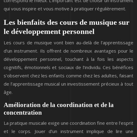
correspond le mieux. L’important est de choisir un instrument
qui vous inspire et vous motive à pratiquer régulièrement.
Les bienfaits des cours de musique sur
le développement personnel
Les cours de musique vont bien au-delà de l’apprentissage
d’un instrument. Ils offrent de nombreux avantages pour le
développement personnel, touchant à la fois les aspects
cognitifs, émotionnels et sociaux de l’individu. Ces bénéfices
s’observent chez les enfants comme chez les adultes, faisant
de l’apprentissage musical un investissement précieux à tout
âge.
Amélioration de la coordination et de la
concentration
La pratique musicale exige une coordination fine entre l’esprit
et le corps. Jouer d’un instrument implique de lire une