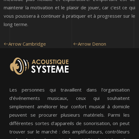
maintenir la motivation et le plaisir de jouer, car c’est ce qui
vous poussera à continuer à pratiquer et à progresser sur le
long terme.
Arrow Cambridge
Arrow Denon
Les personnes qui travaillent dans l’organisation
d’événements musicaux, ceux qui souhaitent
simplement améliorer leur confort musical à domicile
peuvent se procurer plusieurs matériels. Parmi les
différentes sortes d’appareils de sonorisation, on peut
trouver sur le marché : des amplificateurs, contrôleurs