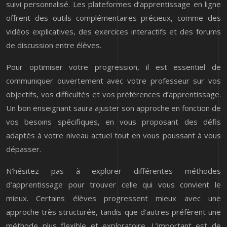
suivi personnalisé. Les plateformes d’apprentissage en ligne
offrent des outils complémentaires précieux, comme des
vidéos explicatives, des exercices interactifs et des forums
de discussion entre élèves.
Pour optimiser votre progression, il est essentiel de
communiquer ouvertement avec votre professeur sur vos
objectifs, vos difficultés et vos préférences d’apprentissage.
Un bon enseignant saura ajuster son approche en fonction de
vos besoins spécifiques, en vous proposant des défis
adaptés à votre niveau actuel tout en vous poussant à vous
dépasser.
N’hésitez pas à explorer différentes méthodes
d’apprentissage pour trouver celle qui vous convient le
mieux. Certains élèves progressent mieux avec une
approche très structurée, tandis que d’autres préfèrent une
méthode plus flexible et exploratoire. L’important est de