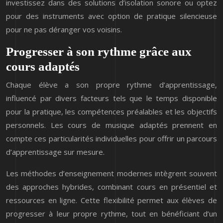
investissez dans des solutions d’isolation sonore ou optez
pour des instruments avec option de pratique silencieuse
pour ne pas déranger vos voisins.
Progresser à son rythme grâce aux
cours adaptés
Chaque élève a son propre rythme d’apprentissage,
influencé par divers facteurs tels que le temps disponible
pour la pratique, les compétences préalables et les objectifs
personnels. Les cours de musique adaptés prennent en
compte ces particularités individuelles pour offrir un parcours
d’apprentissage sur mesure.
Les méthodes d’enseignement modernes intègrent souvent
des approches hybrides, combinant cours en présentiel et
ressources en ligne. Cette flexibilité permet aux élèves de
progresser à leur propre rythme, tout en bénéficiant d’un