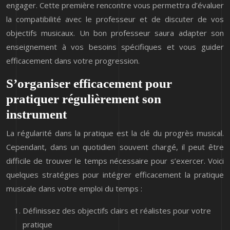
engager. Cette première rencontre vous permettra d’évaluer
la compatibilité avec le professeur et de discuter de vos
objectifs musicaux. Un bon professeur saura adapter son
enseignement à vos besoins spécifiques et vous guider
efficacement dans votre progression.
S’organiser efficacement pour
pratiquer régulièrement son
instrument
La régularité dans la pratique est la clé du progrès musical.
Cependant, dans un quotidien souvent chargé, il peut être
difficile de trouver le temps nécessaire pour s’exercer. Voici
quelques stratégies pour intégrer efficacement la pratique
musicale dans votre emploi du temps :
Définissez des objectifs clairs et réalistes pour votre
pratique