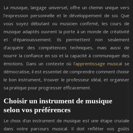
La musique, langage universel, offre un chemin unique vers
l’expression personnelle et le développement de soi. Que
vous soyez débutant ou musicien confirmé, les cours de
musique adaptés ouvrent la porte à un monde de créativité
et d’épanouissement. Ils permettent non seulement
d’acquérir des compétences techniques, mais aussi de
nourrir la confiance en soi et la capacité à communiquer des
émotions. Dans un contexte où l’
apprentissage musical
se
démocratise, il est essentiel de comprendre comment choisir
le bon instrument, trouver le professeur idéal, et organiser
sa pratique pour progresser efficacement.
Choisir un instrument de musique
selon vos préférences
Le choix d’un instrument de musique est une étape cruciale
dans votre parcours musical. Il doit refléter vos goûts