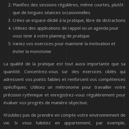
Planifiez des sessions régulières, même courtes, plutôt
que de longues séances occasionnelles
Créez un espace dédié à la pratique, libre de distractions
Utilisez des applications de rappel ou un agenda pour
vous tenir à votre planning de pratique
Variez vos exercices pour maintenir la motivation et
éviter la monotonie
La qualité de la pratique est tout aussi importante que sa
quantité. Concentrez-vous sur des exercices ciblés qui
adressent vos points faibles et renforcent vos compétences
spécifiques. Utilisez un métronome pour travailler votre
précision rythmique et enregistrez-vous régulièrement pour
évaluer vos progrès de manière objective.
N’oubliez pas de prendre en compte votre environnement de
vie. Si vous habitez en appartement, par exemple,