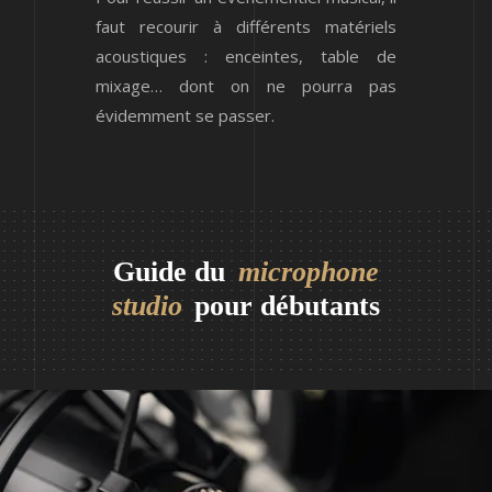
faut recourir à différents matériels
acoustiques : enceintes, table de
mixage… dont on ne pourra pas
évidemment se passer.
Guide du
microphone
studio
pour débutants