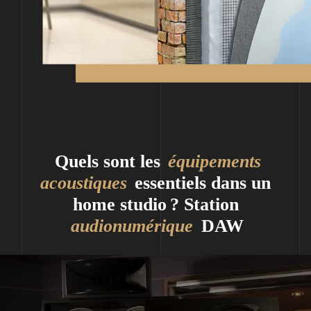
Quels sont les
équipements
acoustiques
essentiels dans un
home studio ? Station
audionumérique
DAW