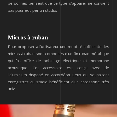
personnes pensent que ce type d’appareil ne convient
pas pour équiper un studio.
Micros à ruban
Pour proposer à l’utilisateur une mobilité suffisante, les
micros à ruban sont composés d’un fin ruban métallique
qui fait office de bobinage électrique et membrane
acoustique. Cet accessoire est conçu avec de
l’aluminium disposé en accordéon. Ceux qui souhaitent
enregistrer au studio bénéficient d’un accessoire très
utile.