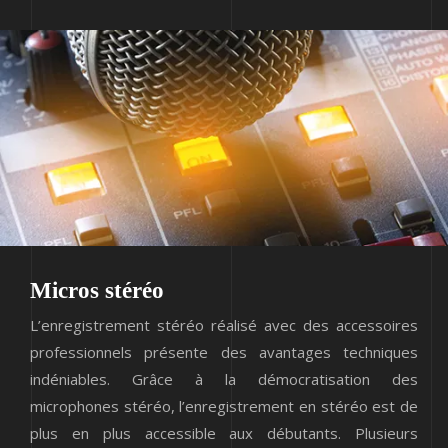
Micros stéréo
L’enregistrement stéréo réalisé avec des accessoires
professionnels présente des avantages techniques
indéniables. Grâce à la démocratisation des
microphones stéréo, l’enregistrement en stéréo est de
plus en plus accessible aux débutants. Plusieurs