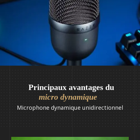
Principaux avantages du
micro dynamique
Microphone dynamique unidirectionnel