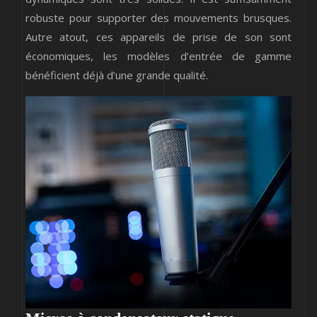
robuste pour supporter des mouvements brusques.
Autre atout, ces appareils de prise de son sont
économiques, les modèles d’entrée de gamme
bénéficient déjà d’une grande qualité.