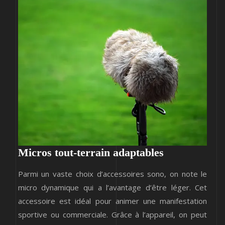
Micros tout-terrain adaptables
Parmi un vaste choix d’accessoires sono, on note le
micro dynamique qui a l’avantage d’être léger. Cet
accessoire est idéal pour animer une manifestation
sportive ou commerciale. Grâce à l’appareil, on peut