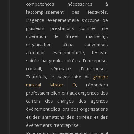
compétences nécessaires à
l’accomplissement des festivités.
L’agence événementielle s’occupe de
plusieurs prestations comme une
opération de Street marketing,
organisation d’une convention,
animation événementielle, festival,
soirée inaugurale, soirées d’entreprise,
cocktail, séminaire d’entreprise…
Toutefois, le savoir-faire du
groupe
musical Mister O
, répondera
professionnellement aux exigences des
cahiers des charges des agences
événementielles lors des organisations
et des animations des soirées et des
événements d’entreprise.
Pour réussir un événementiel musical, il