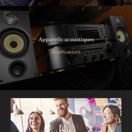
Appareils acoustiques
Amplificateurs