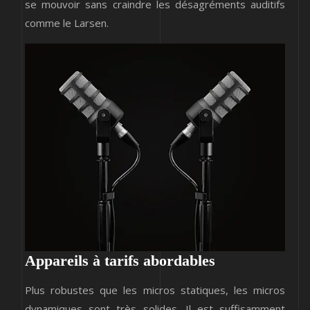
se mouvoir sans craindre les désagréments auditifs
comme le Larsen.
Appareils à tarifs abordables
Plus robustes que les micros statiques, les micros
dynamiques sont très solides. Il est suffisamment