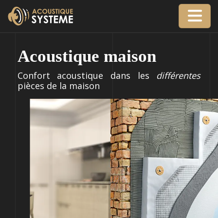
Acoustique maison
Confort acoustique dans les
différentes
pièces de la maison