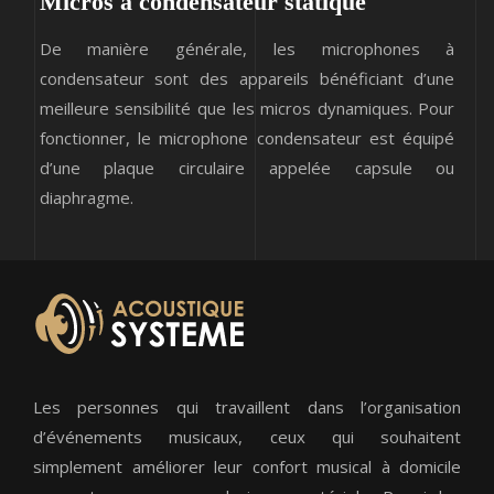
Micros à condensateur statique
De manière générale, les microphones à
condensateur sont des appareils bénéficiant d’une
meilleure sensibilité que les micros dynamiques. Pour
fonctionner, le microphone condensateur est équipé
d’une plaque circulaire appelée capsule ou
diaphragme.
Les personnes qui travaillent dans l’organisation
d’événements musicaux, ceux qui souhaitent
simplement améliorer leur confort musical à domicile