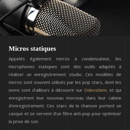
Micros statiques
Appelés également micros à condensateur, les
microphones statiques sont des outils adaptés à
réaliser un enregistrement studio. Ces modèles de
micros sont souvent utilisés par les pop stars, dont les
noms sont d’ailleurs à découvrir sur
Odevsitem
, et qui
enregistrent leur nouveau morceau dans leur cabine
d’enregistrement. Ces stars de la chanson portent un
casque et se servent d’un filtre anti-pop pour optimiser
la prise de son.