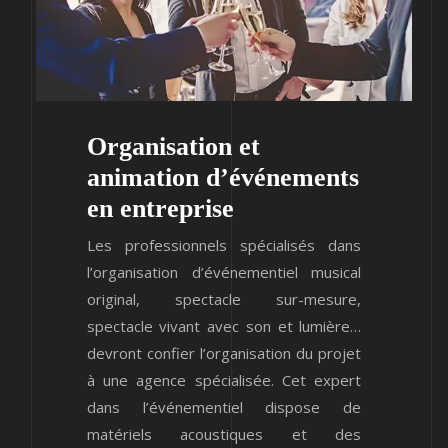
Organisation et
animation d’événements
en entreprise
Les professionnels spécialisés dans
l’organisation d’événementiel musical
original, spectacle sur-mesure,
spectacle vivant avec son et lumière…
devront confier l’organisation du projet
à une agence spécialisée. Cet expert
dans l’événementiel dispose de
matériels acoustiques et des