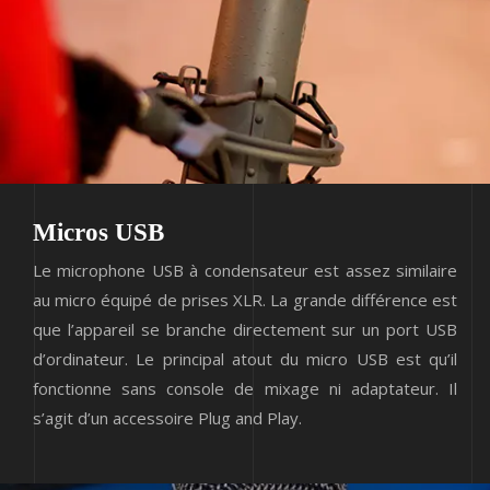
Micros USB
Le microphone USB à condensateur est assez similaire
au micro équipé de prises XLR. La grande différence est
que l’appareil se branche directement sur un port USB
d’ordinateur. Le principal atout du micro USB est qu’il
fonctionne sans console de mixage ni adaptateur. Il
s’agit d’un accessoire Plug and Play.