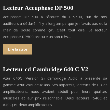
Lecteur Accuphase DP 500
Accuphase DP 500 À l’écoute du DP-500, l’un de nos
auditeurs à déclaré : “il y a longtemps que je n’avais pas eu la
chair de poule comme ça”. C’est tout dire. Le lecteur
Accuphase DP500 procure un son très…
Lire la suite
Lecteur cd Cambridge 640 C V2
Azur 640C (Version 2) Cambridge Audio a présenté sa
gamme Azur voici deux ans. Ses appareils, lecteurs de CD et
amplificateurs, nous avaient séduit pour leurs qualités
musicales et leur prix raisonnable. Deux lecteurs (540C et
640C) et deux amplificateurs…