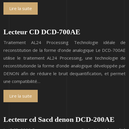
Lire la suite
Lecteur CD DCD-700AE
Traitement AL24 Processing Technologie idéale de
reconstitution de la forme d’onde analogique Le DCD-700AE
utilise le traitement AL24 Processing, une technologie de
reconstitutionde la forme d’onde analogique développée par
DENON afin de réduire le bruit dequantification, et permet
une compatibilité…
Lire la suite
Lecteur cd Sacd denon DCD-200AE