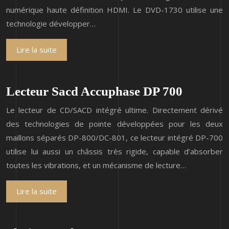
numérique haute définition HDMI. Le DVD-1730 utilise une
technologie développer…
Lire la suite
Lecteur Sacd Accuphase DP 700
Le lecteur de CD/SACD intégré ultime. Directement dérivé
des technologies de pointe développées pour les deux
maillons séparés DP-800/DC-801, ce lecteur intégré DP-700
utilise lui aussi un châssis très rigide, capable d’absorber
toutes les vibrations, et un mécanisme de lecture…
Lire la suite