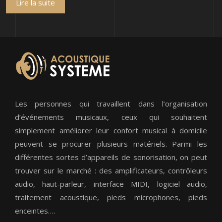
Lire la suite
Les personnes qui travaillent dans l’organisation
d’événements musicaux, ceux qui souhaitent
simplement améliorer leur confort musical à domicile
peuvent se procurer plusieurs matériels. Parmi les
différentes sortes d’appareils de sonorisation, on peut
trouver sur le marché : des amplificateurs, contrôleurs
audio, haut-parleur, interface MIDI, logiciel audio,
traitement acoustique, pieds microphones, pieds
enceintes….