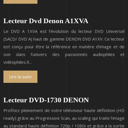
Lecteur Dvd Denon A1XVA
Le DVD A 1XVA est l’évolution du lecteur DVD Universel
(SACD/ DVD A) haut de gamme DENON DVD A1XV. Ce lecteur
est conçu pour être la référence en matière d’image et de
son dans l’univers des passionnés audiophiles et
vidéophiles.Il…
Lire la suite
Lecteur DVD-1730 DENON
Profitez pleinement de votre téléviseur haute définition (HD
ready) grâce au Progressive Scan, au scaling qui traite l’image
au standard haute définition 720p / 1080i et grâce à la sortie