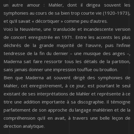
un autre amour : Mahler, dont il dirigea souvent les
symphonies au cours de sa bien trop courte vie (1920-1973),
et qu’il savait « décortiquer » comme peu d’autres.
Voici la Neuvième, une translucide et incandescente version
de concert enregistrée en 1971. Entre les accents les plus
déchirés de la grande majorité de l’œuvre, puis l’infinie
tendresse de la fin du dernier – une musique des anges –,
Maderna sait faire ressortir tous les détails de la partition,
sans jamais donner une impression touffue ou brouillon.
Bien que Maderna ait souvent dirigé des symphonies de
Mahler, cet enregistrement, à ce jour, est pourtant le seul
existant de ses interprétations de Mahler et représente à ce
titre une addition importante à sa discographie. Il témoigne
parfaitement de son approche du langage mahlérien et de la
compréhension qu’il en avait, à travers une belle leçon de
direction analytique.