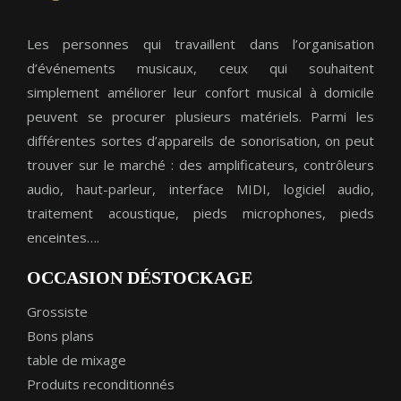
Les personnes qui travaillent dans l’organisation
d’événements musicaux, ceux qui souhaitent
simplement améliorer leur confort musical à domicile
peuvent se procurer plusieurs matériels. Parmi les
différentes sortes d’appareils de sonorisation, on peut
trouver sur le marché : des amplificateurs, contrôleurs
audio, haut-parleur, interface MIDI, logiciel audio,
traitement acoustique, pieds microphones, pieds
enceintes….
OCCASION DÉSTOCKAGE
Grossiste
Bons plans
table de mixage
Produits reconditionnés