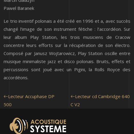
Marcin Galazyn
Pawel Baranek
Le trio inventif polonais a été créé en 1996 et a, avec succès
changé l’image de son instrument fétiche : l’accordéon. Sur
leur album Play Station, les trois musiciens de Cracow
concentre leurs efforts sur la récupération de son électro.
Composé par Janusz Wojtarowicz, Play Station oscille entre
musique minimaliste jazz et disco polonais. Bruits, effets et
percussions sont joué avec un Pigini, la Rolls Royce des
accordéons.
Lecteur Accuphase DP
Lecteur cd Cambridge 640
500
C V2