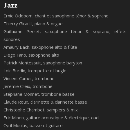
Jazz
Ernie Oddoom, chant et saxophone ténor & soprano
Thierry Girault, piano & orgue
Guillaume Perret, saxophone ténor & soprano, effets
sonores
Amaury Bach, saxophone alto & flûte
Diego Fano, saxophone alto
Patrick Montessuit, saxophone baryton
Loic Burdin, trompette et bugle
Vincent Camer, trombone
Jérémie Creix, trombone
Stéphane Monnet, trombone basse
Claude Roux, clarinette & clarinette basse
Christophe Chambet, samplers & mix
Eric Minen, guitare acoustique & électrique, oud
Cyril Moulas, basse et guitare