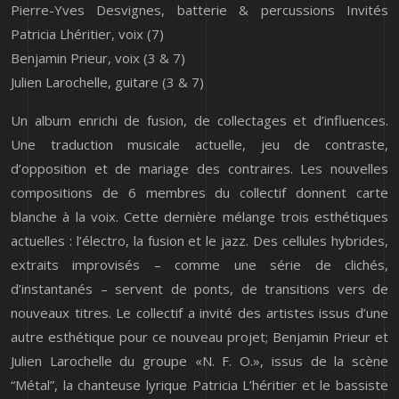
Pierre-Yves Desvignes, batterie & percussions Invités
Patricia Lhéritier, voix (7)
Benjamin Prieur, voix (3 & 7)
Julien Larochelle, guitare (3 & 7)
Un album enrichi de fusion, de collectages et d’influences.
Une traduction musicale actuelle, jeu de contraste,
d’opposition et de mariage des contraires. Les nouvelles
compositions de 6 membres du collectif donnent carte
blanche à la voix. Cette dernière mélange trois esthétiques
actuelles : l’électro, la fusion et le jazz. Des cellules hybrides,
extraits improvisés – comme une série de clichés,
d’instantanés – servent de ponts, de transitions vers de
nouveaux titres. Le collectif a invité des artistes issus d’une
autre esthétique pour ce nouveau projet; Benjamin Prieur et
Julien Larochelle du groupe «N. F. O.», issus de la scène
“Métal”, la chanteuse lyrique Patricia L’héritier et le bassiste