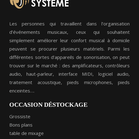
Les personnes qui travaillent dans l’organisation
d’événements musicaux, ceux qui souhaitent
simplement améliorer leur confort musical à domicile
peuvent se procurer plusieurs matériels. Parmi les
différentes sortes d’appareils de sonorisation, on peut
trouver sur le marché : des amplificateurs, contrôleurs
audio, haut-parleur, interface MIDI, logiciel audio,
traitement acoustique, pieds microphones, pieds
enceintes….
OCCASION DÉSTOCKAGE
Grossiste
Bons plans
table de mixage