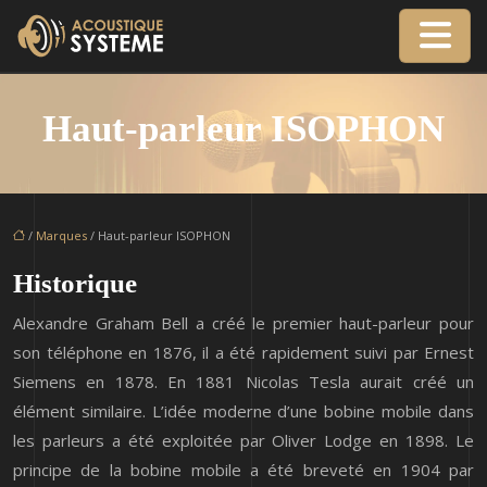
Haut-parleur ISOPHON
/
Marques
/ Haut-parleur ISOPHON
Historique
Alexandre Graham Bell a créé le premier haut-parleur pour
son téléphone en 1876, il a été rapidement suivi par Ernest
Siemens en 1878. En 1881 Nicolas Tesla aurait créé un
élément similaire. L’idée moderne d’une bobine mobile dans
les parleurs a été exploitée par Oliver Lodge en 1898. Le
principe de la bobine mobile a été breveté en 1904 par