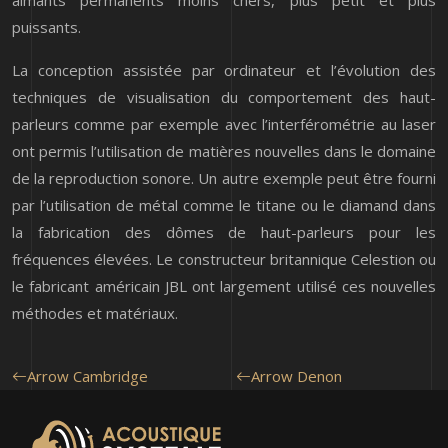
aimants permanents moins chers, plus petit et plus
puissants.
La conception assistée par ordinateur et l’évolution des
techniques de visualisation du comportement des haut-
parleurs comme par exemple avec l’interférométrie au laser
ont permis l’utilisation de matières nouvelles dans le domaine
de la reproduction sonore. Un autre exemple peut être fourni
par l’utilisation de métal comme le titane ou le diamand dans
la fabrication des dômes de haut-parleurs pour les
fréquences élevées. Le constructeur britannique Celestion ou
le fabricant américain JBL ont largement utilisé ces nouvelles
méthodes et matériaux.
Arrow Cambridge
Arrow Denon