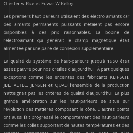
Chester w Rice et Edwar W Kellog.
Les premiers haut-parleurs utilisaient des électro aimants car
des aimants permanents puissants n’étaient pas encore
disponibles à des prix raisonnables. La bobine de
l’électroaimant qui générait le champ magnétique était
alimentée par une paire de connexion supplémentaire.
La qualité du système de haut-parleurs jusqu’à 1950 était
assez pauvre pour nos oreilles d’aujourd’hui . À part quelques
exceptions comme les enceintes des fabricants KLIPSCH,
JBL, ALTEC, JENSEN et QUAD l’ensemble de la production
n’atteignait pas les critères de qualité d’aujourd’hui. La plus
grande amélioration sur les haut-parleurs se situe sur
l’évolution des matières composant le cône. D’autres points
ont aussi fait progressé le comportement des haut-parleurs
comme les colles supportant de hautes températures et des